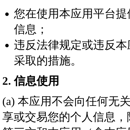
您在使用本应用平台提
信息；
违反法律规定或违反本
采取的措施。
2. 信息使用
(a) 本应用不会向任何
享或交易您的个人信息，