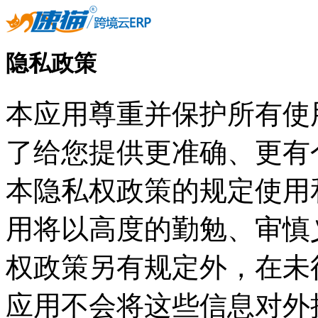
隐私政策
本应用尊重并保护所有使
了给您提供更准确、更有
本隐私权政策的规定使用
用将以高度的勤勉、审慎
权政策另有规定外，在未
应用不会将这些信息对外