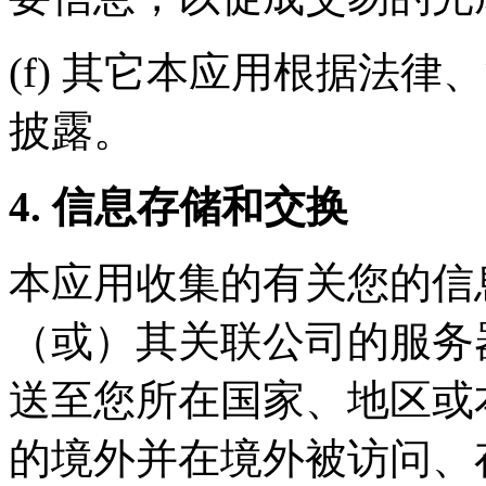
(f) 其它本应用根据法
披露。
4. 信息存储和交换
本应用收集的有关您的信
（或）其关联公司的服务
送至您所在国家、地区或
的境外并在境外被访问、