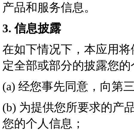
产品和服务信息。
3. 信息披露
在如下情况下，本应用将
定全部或部分的披露您的
(a) 经您事先同意，向第
(b) 为提供您所要求的
您的个人信息；