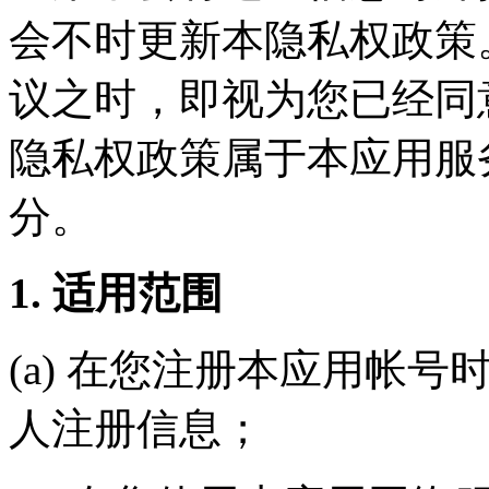
会不时更新本隐私权政策
议之时，即视为您已经同
隐私权政策属于本应用服
分。
1. 适用范围
(a) 在您注册本应用帐
人注册信息；