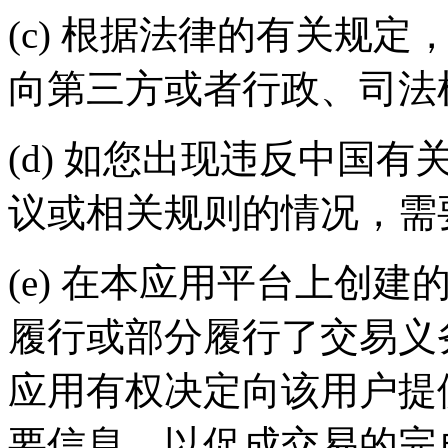
(c) 根据法律的有关规
向第三方或者行政、司法
(d) 如您出现违反中国
议或相关规则的情况，需
(e) 在本应用平台上创
履行或部分履行了交易义
应用有权决定向该用户提
要信息，以促成交易的完