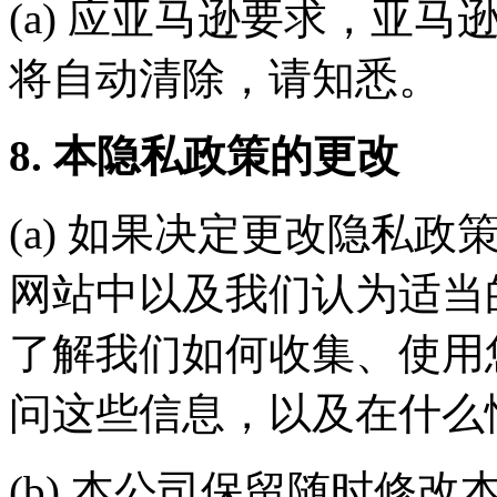
(a) 应亚马逊要求，亚马
将自动清除，请知悉。
8. 本隐私政策的更改
(a) 如果决定更改隐私
网站中以及我们认为适当
了解我们如何收集、使用
问这些信息，以及在什么
(b) 本公司保留随时修