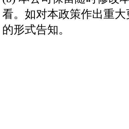
看。如对本政策作出重大
的形式告知。