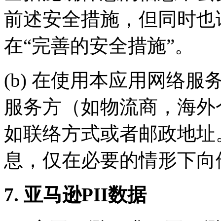
前述安全措施，但同时也
在“完善的安全措施”。
(b) 在使用本应用网络
服务方（如物流商，海外
如联络方式或者邮政地址
息，仅在必要的情形下向
7. 亚马逊PII数据