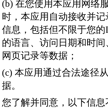
(b) 在您使用本应用网
时，本应用自动接收并记
信息，包括但不限于您的
的语言、访问日期和时间
网页记录等数据；
(c) 本应用通过合法途
据。
您了解并同意，以下信息