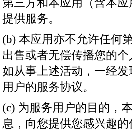
第三方和本应用（含本应
提供服务。
(b) 本应用亦不允许任
出售或者无偿传播您的个
如从事上述活动，一经发
用户的服务协议。
(c) 为服务用户的目的
息，向您提供您感兴趣的