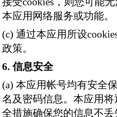
接受cookies，则您可能
本应用网络服务或功能。
(c) 通过本应用所设coo
政策。
6. 信息安全
(a) 本应用帐号均有安
名及密码信息。本应用将
全措施确保您的信息不丢