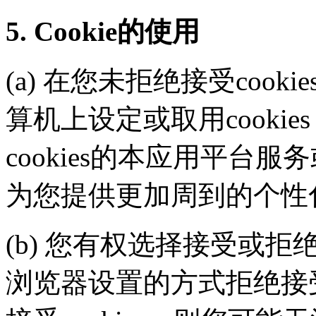
5. Cookie的使用
(a) 在您未拒绝接受coo
算机上设定或取用cooki
cookies的本应用平台服
为您提供更加周到的个性
(b) 您有权选择接受或拒绝
浏览器设置的方式拒绝接受c